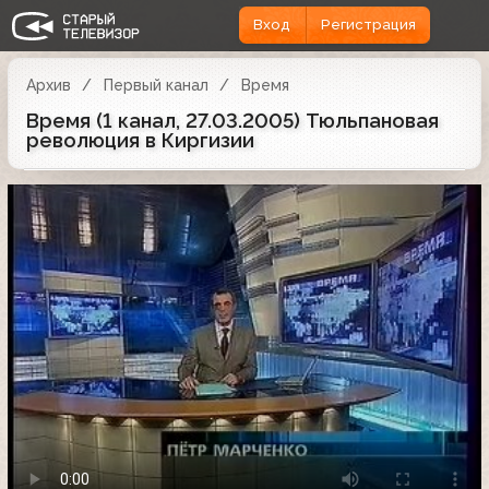
Вход
Регистрация
Архив
Первый канал
Время
Время (1 канал, 27.03.2005) Тюльпановая
революция в Киргизии