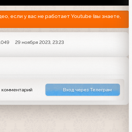
о, если у вас не работает Youtube (вы знаете,
1049
29 ноября 2023, 23:23
ь комментарий
Вход через Телеграм