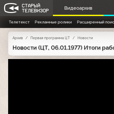
Видеоархив
Телетекст
Рекламные ролики
Расширенный поис
Архив
Первая программа ЦТ
Новости
Новости (ЦТ, 06.01.1977) Итоги р