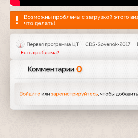
Возможны проблемы с загрузкой этого виде
что делать)
Первая программа ЦТ
CDS-Sovenok-2017
Есть проблема?
0
Комментарии
Войдите
или
зарегистрируйтесь
, чтобы добавит