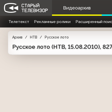
Видеоархив
Телетекст
Рекламные ролики
Расширенный поис
Архив
НТВ
Русское лото
Русское лото (НТВ, 15.08.2010), 82