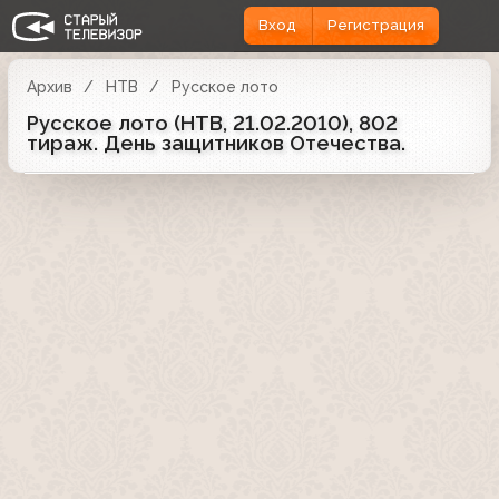
Вход
Регистрация
Архив
НТВ
Русское лото
Русское лото (НТВ, 21.02.2010), 802
тираж. День защитников Отечества.