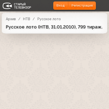
Вход
Регистрация
Архив
НТВ
Русское лото
Русское лото (НТВ, 31.01.2010), 799 тираж.