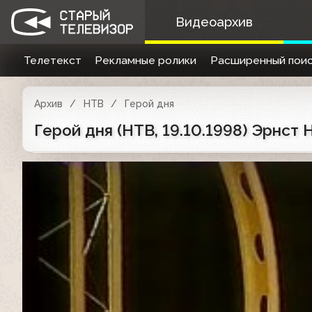
Видеоархив
Телетекст
Рекламные ролики
Расширенный поис
Архив
НТВ
Герой дня
Герой дня (НТВ, 19.10.1998) Эрнст