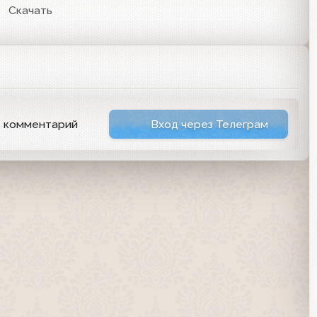
Скачать
ь комментарий
Вход через Телеграм