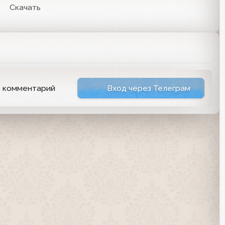
Скачать
ь комментарий
Вход через Телеграм