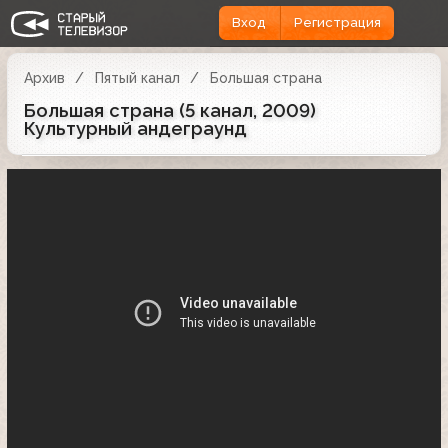
Вход
Регистрация
Архив
Пятый канал
Большая страна
Большая страна (5 канал, 2009)
Культурный андеграунд