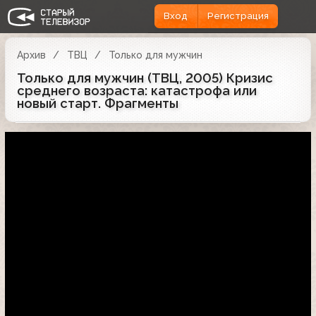
Вход
Регистрация
Архив
ТВЦ
Только для мужчин
Только для мужчин (ТВЦ, 2005) Кризис
среднего возраста: катастрофа или
новый старт. Фрагменты