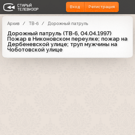
Вход
Регистрация
Архив
ТВ-6
Дорожный патруль
Дорожный патруль (ТВ-6, 04.04.1997)
Пожар в Никоновском переулке; пожар на
Дербеневской улице; труп мужчины на
Чоботовской улице