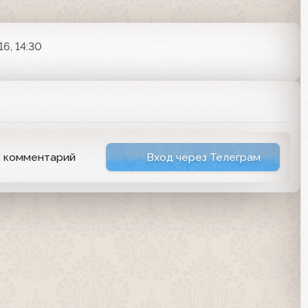
16, 14:30
ь комментарий
Вход через Телеграм