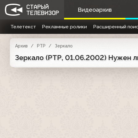
Видеоархив
Телетекст
Рекламные ролики
Расширенный поис
Архив
РТР
Зеркало
Зеркало (РТР, 01.06.2002) Нужен 