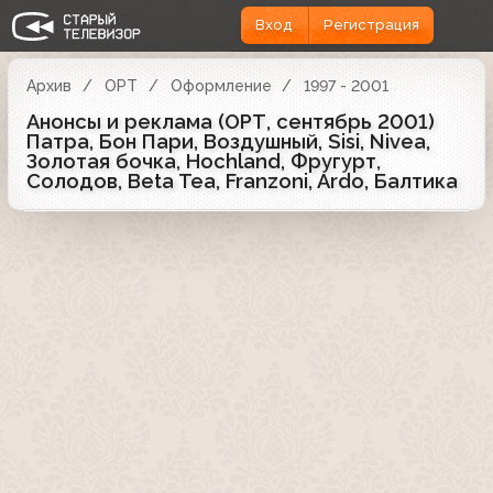
Вход
Регистрация
Архив
ОРТ
Оформление
1997 - 2001
Анонсы и реклама (ОРТ, сентябрь 2001)
Патра, Бон Пари, Воздушный, Sisi, Nivea,
Золотая бочка, Hochland, Фругурт,
Солодов, Beta Tea, Franzoni, Ardo, Балтика