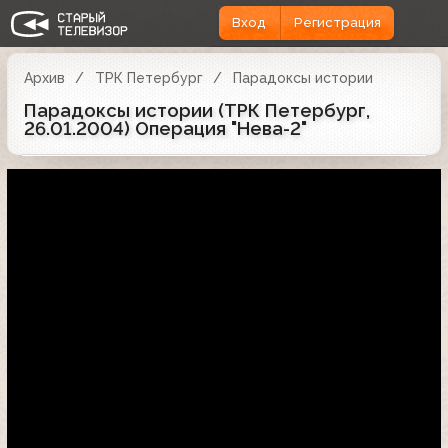
Вход
Регистрация
Архив
ТРК Петербург
Парадоксы истории
Парадоксы истории (ТРК Петербург,
26.01.2004) Операция "Нева-2"