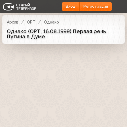
Вход
Регистрация
Архив
ОРТ
Однако
Однако (ОРТ, 16.08.1999) Первая речь
Путина в Думе