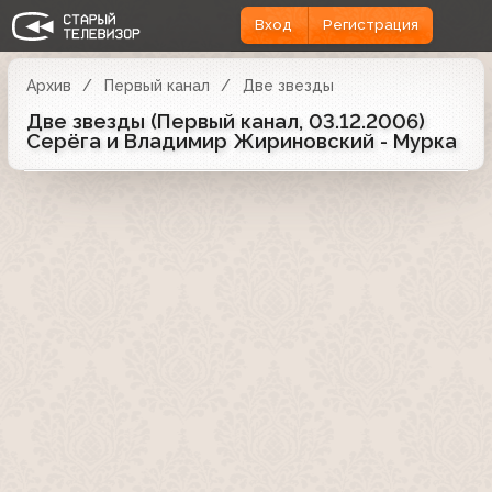
Вход
Регистрация
Архив
Первый канал
Две звезды
Две звезды (Первый канал, 03.12.2006)
Серёга и Владимир Жириновский - Мурка