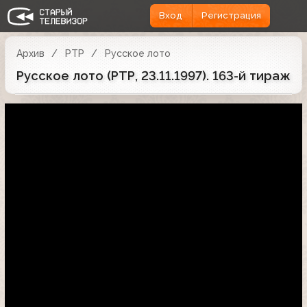
Вход
Регистрация
Архив
РТР
Русское лото
Русское лото (РТР, 23.11.1997). 163-й тираж