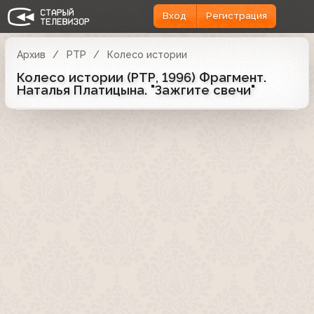
Вход
Регистрация
Архив
РТР
Колесо истории
Колесо истории (РТР, 1996) Фрагмент.
Наталья Платицына. "Зажгите свечи"