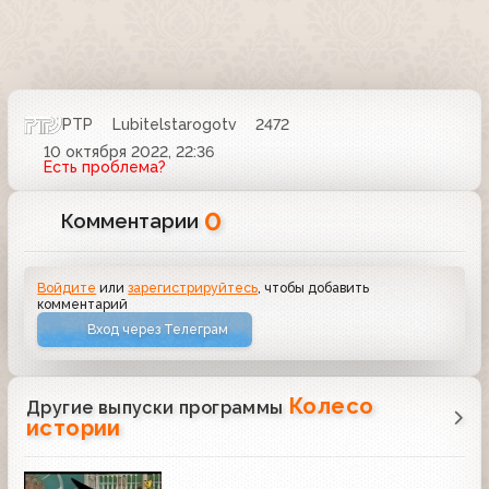
РТР
Lubitelstarogotv
2472
10 октября 2022, 22:36
Есть проблема?
0
Комментарии
Войдите
или
зарегистрируйтесь
, чтобы добавить
комментарий
Вход через Телеграм
Колесо
Другие выпуски программы
истории