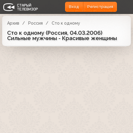
Вход
Регистрация
Архив
Россия
Сто к одному
Cто к одному (Россия, 04.03.2006)
Сильные мужчины - Красивые женщины