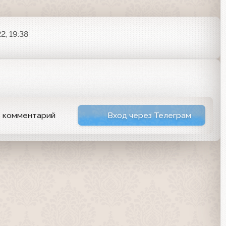
2, 19:38
ь комментарий
Вход через Телеграм