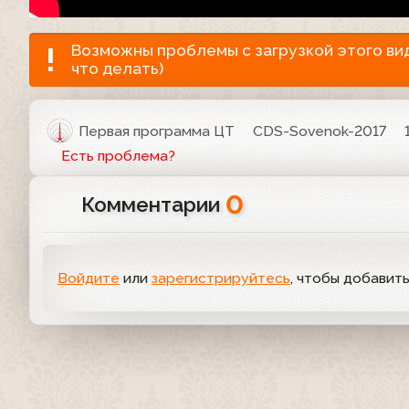
Возможны проблемы с загрузкой этого виде
что делать)
Первая программа ЦТ
CDS-Sovenok-2017
Есть проблема?
0
Комментарии
Войдите
или
зарегистрируйтесь
, чтобы добавит