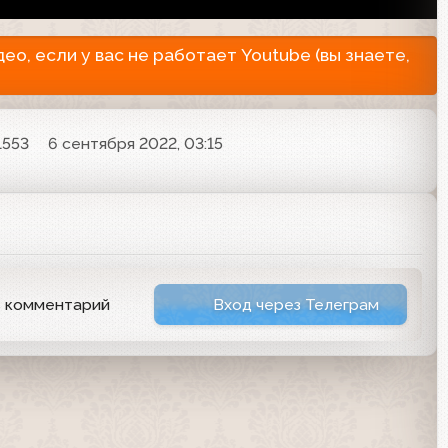
о, если у вас не работает Youtube (вы знаете,
1553
6 сентября 2022, 03:15
ь комментарий
Вход через Телеграм