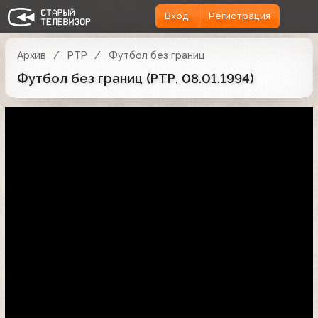
Вход
Регистрация
Архив
РТР
Футбол без границ
Футбол без границ (РТР, 08.01.1994)