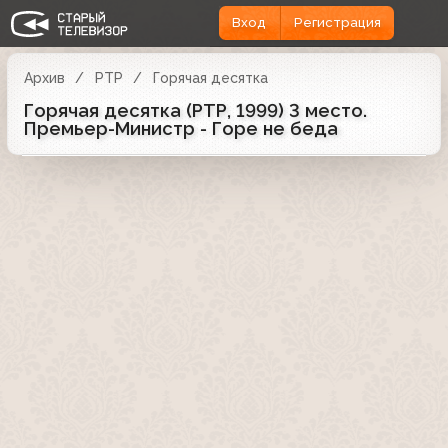
Вход
Регистрация
Архив
РТР
Горячая десятка
Горячая десятка (РТР, 1999) 3 место.
Премьер-Министр - Горе не беда