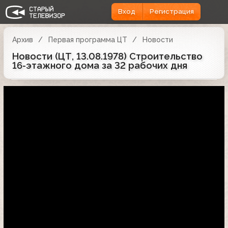
Вход
Регистрация
Архив
Первая программа ЦТ
Новости
Новости (ЦТ, 13.08.1978) Строительство
16-этажного дома за 32 рабочих дня