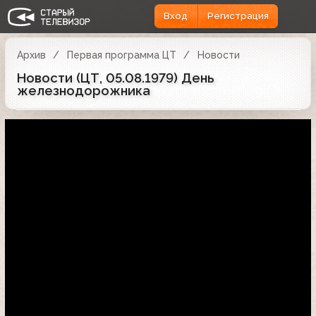
Вход
Регистрация
Архив
Первая программа ЦТ
Новости
Новости (ЦТ, 05.08.1979) День
железнодорожника