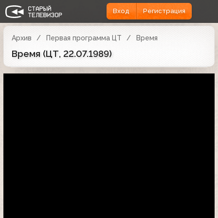
Вход
Регистрация
Архив
Первая программа ЦТ
Время
Время (ЦТ, 22.07.1989)