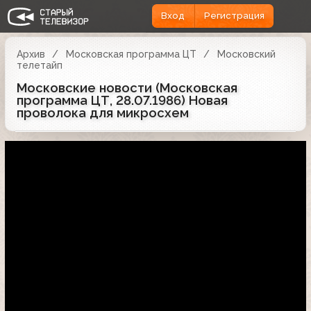
Вход
Регистрация
Архив
Московская программа ЦТ
Московский
телетайп
Московские новости (Московская
программа ЦТ, 28.07.1986) Новая
проволока для микросхем