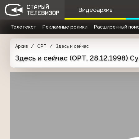
Видеоархив
Телетекст
Рекламные ролики
Расширенный поис
Архив
ОРТ
Здесь и сейчас
Здесь и сейчас (ОРТ, 28.12.1998) 