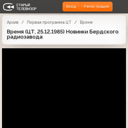
Вход
Регистрация
Архив
Первая программа ЦТ
Время
Время (ЦТ, 25.12.1985) Новинки Бердского
радиозавода