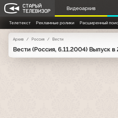
Видеоархив
Телетекст
Рекламные ролики
Расширенный поис
Архив
Россия
Вести
Вести (Россия, 6.11.2004) Выпуск в