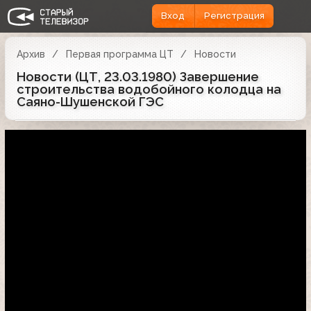
Вход
Регистрация
Архив
Первая программа ЦТ
Новости
Новости (ЦТ, 23.03.1980) Завершение
строительства водобойного колодца на
Саяно-Шушенской ГЭС