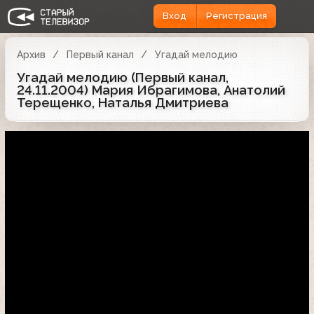
Вход
Регистрация
Архив
Первый канал
Угадай мелодию
Угадай мелодию (Первый канал,
24.11.2004) Мария Ибрагимова, Анатолий
Терещенко, Наталья Дмитриева