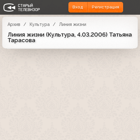
Вход
Регистрация
Архив
Культура
Линия жизни
Линия жизни (Культура, 4.03.2006) Татьяна
Тарасова