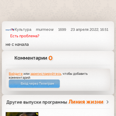
Культура
murmeow
1699
23 апреля 2022, 16:51
Есть проблема?
не с начала
0
Комментарии
Войдите
или
зарегистрируйтесь
, чтобы добавить
комментарий
Вход через Телеграм
Линия жизни
Другие выпуски программы