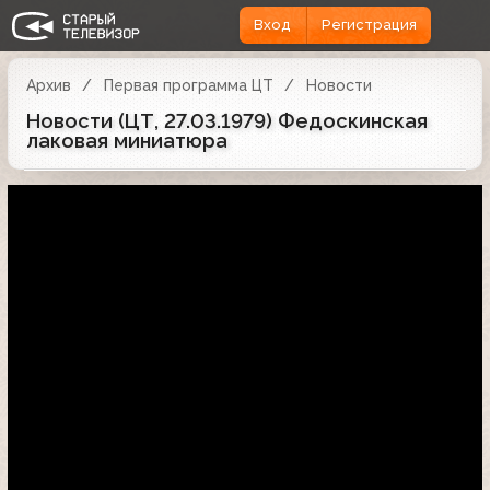
Вход
Регистрация
Архив
Первая программа ЦТ
Новости
Новости (ЦТ, 27.03.1979) Федоскинская
лаковая миниатюра