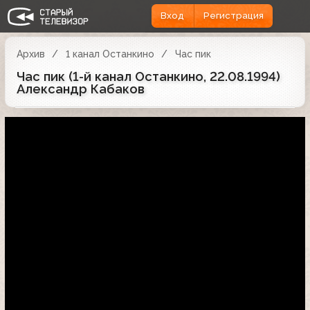
Вход
Регистрация
Архив
1 канал Останкино
Час пик
Час пик (1-й канал Останкино, 22.08.1994)
Александр Кабаков