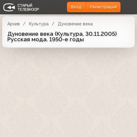
Вход
Регистрация
Архив
Культура
Дуновение века
Дуновение века (Культура, 30.11.2005)
Русская мода. 1950-е годы