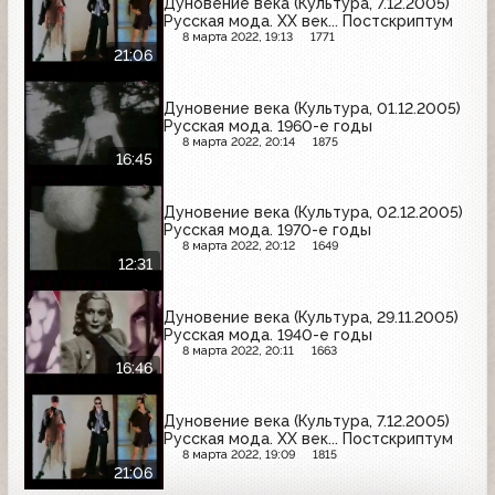
Дуновение века (Культура, 7.12.2005)
Русская мода. XX век... Постскриптум
8 марта 2022, 19:13
1771
21:06
Дуновение века (Культура, 01.12.2005)
Русская мода. 1960-е годы
8 марта 2022, 20:14
1875
16:45
Дуновение века (Культура, 02.12.2005)
Русская мода. 1970-е годы
8 марта 2022, 20:12
1649
12:31
Дуновение века (Культура, 29.11.2005)
Русская мода. 1940-е годы
8 марта 2022, 20:11
1663
16:46
Дуновение века (Культура, 7.12.2005)
Русская мода. XX век... Постскриптум
8 марта 2022, 19:09
1815
21:06