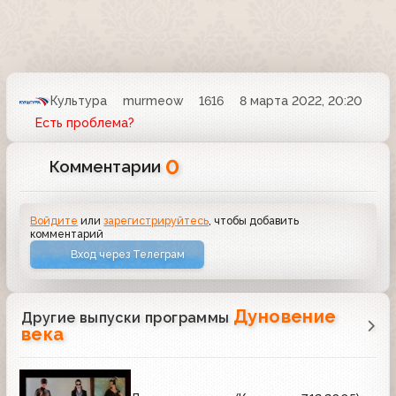
Культура
murmeow
1616
8 марта 2022, 20:20
Есть проблема?
0
Комментарии
Войдите
или
зарегистрируйтесь
, чтобы добавить
комментарий
Вход через Телеграм
Дуновение
Другие выпуски программы
века