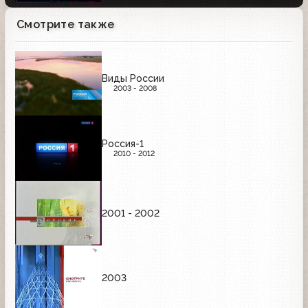
Смотрите также
Виды России
2003 - 2008
Россия-1
2010 - 2012
2001 - 2002
2003