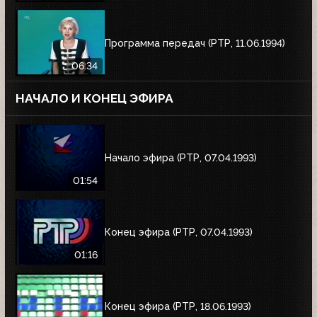
Программа передач (РТР, 11.06.1994)
06:34
НАЧАЛО И КОНЕЦ ЭФИРА
Начало эфира (РТР, 07.04.1993)
01:54
Конец эфира (РТР, 07.04.1993)
01:16
Конец эфира (РТР, 18.06.1993)