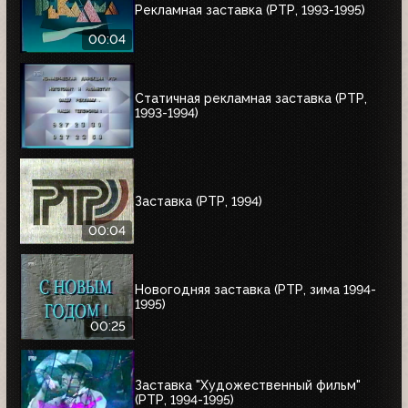
Рекламная заставка (РТР, 1993-1995)
00:04
Статичная рекламная заставка (РТР,
1993-1994)
Заставка (РТР, 1994)
00:04
Новогодняя заставка (РТР, зима 1994-
1995)
00:25
Заставка "Художественный фильм"
(РТР, 1994-1995)