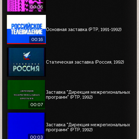
00:06
Основная заставка (РТР, 1991-1992)
00:16
Статическая заставка (Россия, 1992)
Заставка "Дирекция межрегиональных
программ" (РТР, 1992)
00:07
Заставка "Дирекция межрегиональных
программ" (РТР, 1992)
00:03