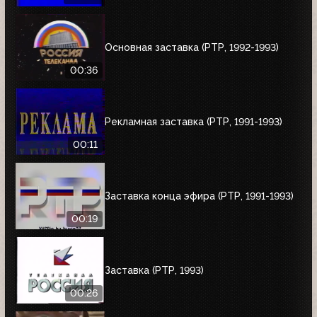
Основная заставка (РТР, 1992-1993)
00:36
Рекламная заставка (РТР, 1991-1993)
00:11
Заставка конца эфира (РТР, 1991-1993)
00:19
Заставка (РТР, 1993)
00:26