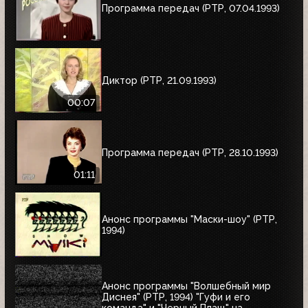
Программа передач (РТР, 07.04.1993)
Диктор (РТР, 21.09.1993)
00:07
Программа передач (РТР, 28.10.1993)
01:11
Анонс программы "Маски-шоу" (РТР,
1994)
Анонс программы "Волшебный мир
Диснея" (РТР, 1994) "Гуфи и его