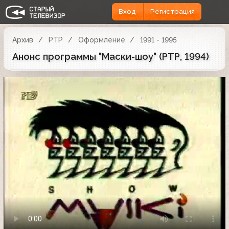
Вход
Регистрация
Архив
РТР
Оформление
1991 - 1995
Анонс программы "Маски-шоу" (РТР, 1994)