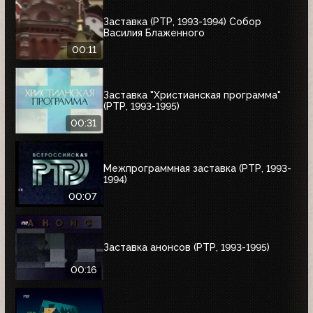
Заставка (РТР, 1993-1994) Собор
Василия Блаженного
00:11
Заставка "Христианская программа"
(РТР, 1993-1995)
00:31
Межпрограммная заставка (РТР, 1993-
1994)
00:07
Заставка анонсов (РТР, 1993-1995)
00:16