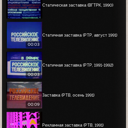
Статическая заставка (ВГТРК, 1990)
Статичная заставка (РТР, август 1991)
00:03
Статичная заставка (РТР, 1991-1992)
00:03
Заставка (РТВ, осень 1991)
00:09
Рекламная заставка (РТВ, 1991)