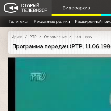
Видеоархив
Телетекст
Рекламные ролики
Расширенный поис
Архив
РТР
Оформление
1991 - 1995
Программа передач (РТР, 11.06.199