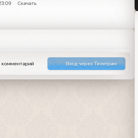
23:09
Скачать
ь комментарий
Вход через Телеграм