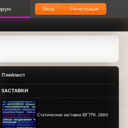
орум
Вход
Регистрация
Плейлист
ЗАСТАВКИ
Статическая заставка (ВГТРК, 1990)