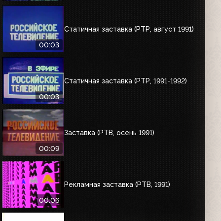
Статичная заставка (РТР, август 1991)
00:03
Статичная заставка (РТР, 1991-1992)
00:03
Заставка (РТВ, осень 1991)
00:09
Рекламная заставка (РТВ, 1991)
00:06