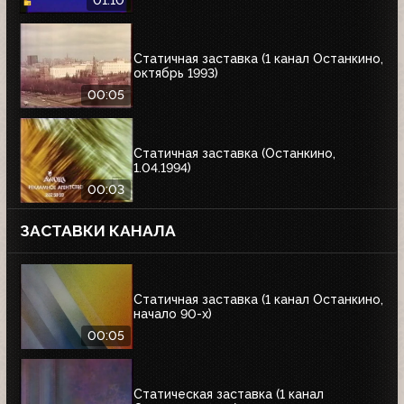
01:10
Статичная заставка (1 канал Останкино,
октябрь 1993)
00:05
Статичная заставка (Останкино,
1.04.1994)
00:03
ЗАСТАВКИ КАНАЛА
Статичная заставка (1 канал Останкино,
начало 90-х)
00:05
Статическая заставка (1 канал