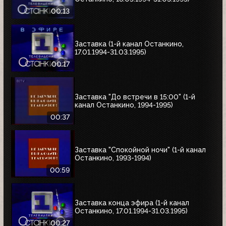
00:13
Заставка (1-й канал Останкино,
17.01.1994-31.03.1995)
00:17
Заставка "До встречи в 15:00" (1-й
канал Останкино, 1994-1995)
00:37
Заставка "Спокойной ночи" (1-й канал
Останкино, 1993-1994)
00:59
Заставка конца эфира (1-й канал
Останкино, 17.01.1994-31.03.1995)
00:27