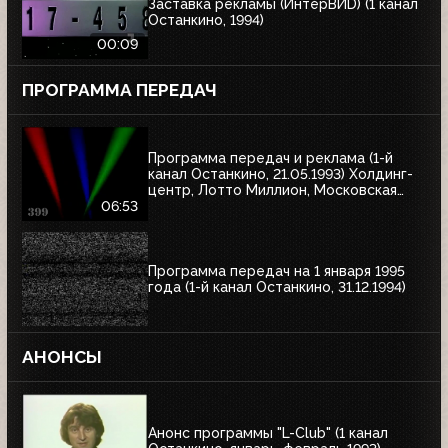
Заставка рекламы (ИнтерВИD) (1 канал
Останкино, 1994)
00:09
ПРОГРАММА ПЕРЕДАЧ
Программа передач и реклама (1-й
канал Останкино, 21.05.1993) Холдинг-
центр, Лотто Миллион, Московская
недвижимость
06:53
Программа передач на 1 января 1995
года (1-й канал Останкино, 31.12.1994)
АНОНСЫ
Анонс программы "L-Club" (1 канал