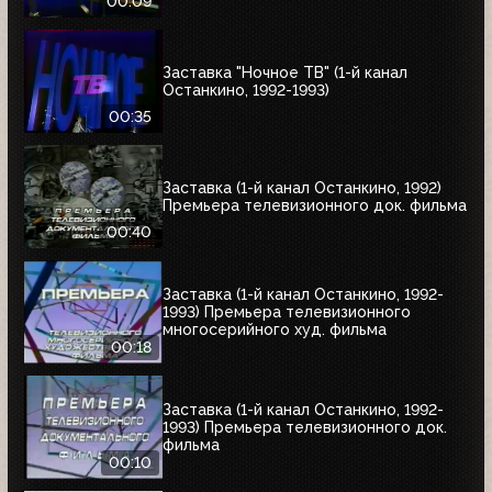
00:09
Заставка "Ночное ТВ" (1-й канал
Останкино, 1992-1993)
00:35
Заставка (1-й канал Останкино, 1992)
Премьера телевизионного док. фильма
00:40
Заставка (1-й канал Останкино, 1992-
1993) Премьера телевизионного
многосерийного худ. фильма
00:18
Заставка (1-й канал Останкино, 1992-
1993) Премьера телевизионного док.
фильма
00:10