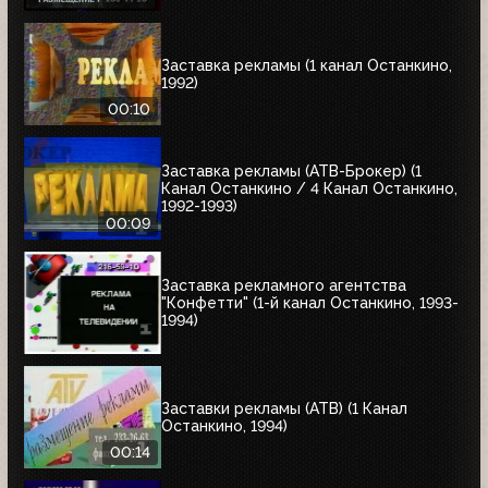
Заставка рекламы (1 канал Останкино,
1992)
00:10
Заставка рекламы (АТВ-Брокер) (1
Канал Останкино / 4 Канал Останкино,
1992-1993)
00:09
Заставка рекламного агентства
"Конфетти" (1-й канал Останкино, 1993-
1994)
Заставки рекламы (АТВ) (1 Канал
Останкино, 1994)
00:14