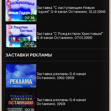
Заставка "С наступающим Новым
Годом!" (1-й канал Останкино, 31.12.1994)
00:34
Заставка "С Рождеством Христовым!"
(1-й канал Останкино, 07.01.1995)
00:22
ЗАСТАВКИ РЕКЛАМЫ
Заставка рекламы (1-й канал
Останкино, 1992-1993)
Заставка рекламы (1-й канал
Останкино, 1993)
00:16