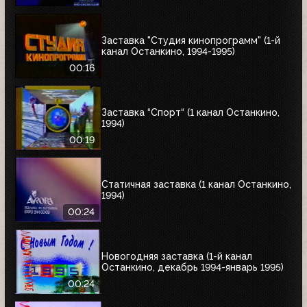
Заставка "Студия кинопрограмм" (1-й
канал Останкино, 1994-1995)
00:16
Заставка “Спорт“ (1 канал Останкино,
1994)
00:19
Статичная заставка (1 канал Останкино,
1994)
00:24
Новогодняя заставка (1-й канал
Останкино, декабрь 1994-январь 1995)
00:24