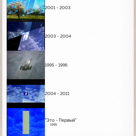
2001 - 2003
2003 - 2004
1995 - 1996
2004 - 2011
"Это - Первый"
1995