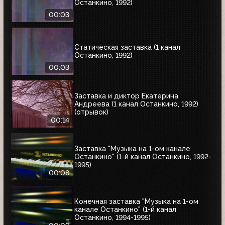
Останкино, 1992)
00:03
Статическая заставка (1 канал
Останкино, 1992)
00:03
Заставка и диктор Екатерина
Андреева (1 канал Останкино, 1992)
(отрывок)
00:14
Заставка "Музыка на 1-ом канале
Останкино" (1-й канал Останкино, 1992-
1995)
00:08
Конечная заставка "Музыка на 1-ом
канале Останкино" (1-й канал
Останкино, 1994-1995)