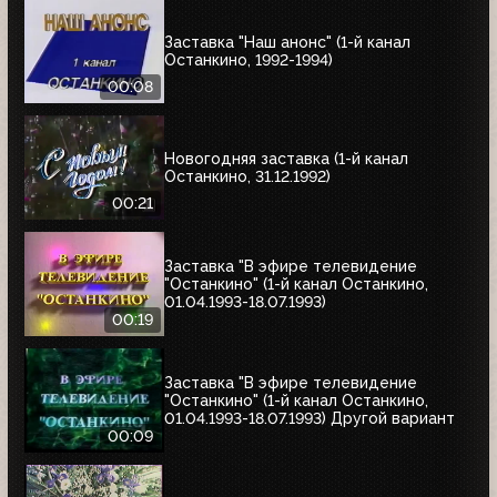
Заставка "Наш анонс" (1-й канал
Останкино, 1992-1994)
00:08
Новогодняя заставка (1-й канал
Останкино, 31.12.1992)
00:21
Заставка "В эфире телевидение
"Останкино" (1-й канал Останкино,
01.04.1993-18.07.1993)
00:19
Заставка "В эфире телевидение
"Останкино" (1-й канал Останкино,
01.04.1993-18.07.1993) Другой вариант
00:09