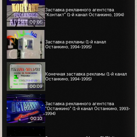
Заставка рекламного агентства
"Контакт" (1-й канал Останкино, 1994)
00:06
Заставка рекламы (1-й канал
Останкино, 1994-1995)
Конечная заставка рекламы (1-й канал
Останкино, 1994-1995)
00:09
Заставка рекламного агентства
"Останкино" (1-й канал Останкино, 1993-
1994)
00:10