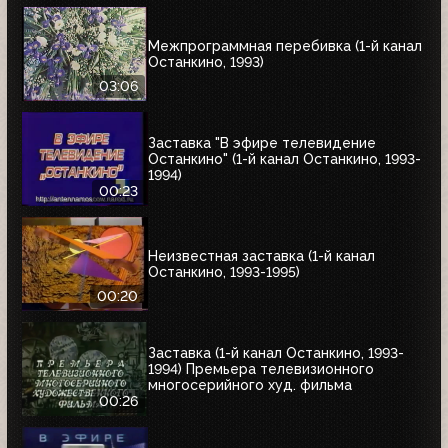
Межпрограммная перебивка (1-й канал
Останкино, 1993)
03:06
Заставка "В эфире телевидение
Останкино" (1-й канал Останкино, 1993-
1994)
00:23
Неизвестная заставка (1-й канал
Останкино, 1993-1995)
00:20
Заставка (1-й канал Останкино, 1993-
1994) Премьера телевизионного
многосерийного худ. фильма
00:26