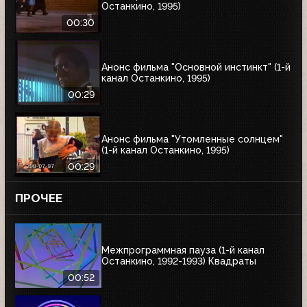
Останкино, 1995)
00:30
Анонс фильма "Основной инстинкт" (1-й
канал Останкино, 1995)
00:29
Анонс фильма "Утомленные солнцем"
(1-й канал Останкино, 1995)
00:29
ПРОЧЕЕ
Межпрограммная пауза (1-й канал
Останкино, 1992-1993) Квадраты
00:52