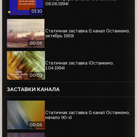
08.06.1994)
01:10
Статичная заставка (1 канал Останкино,
октябрь 1993)
00:05
Статичная заставка (Останкино,
1.04.1994)
00:03
ЗАСТАВКИ КАНАЛА
Статичная заставка (1 канал Останкино,
начало 90-х)
00:05