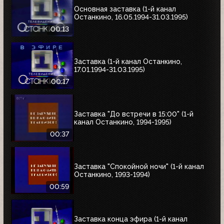
Основная заставка (1-й канал
Останкино, 16.05.1994-31.03.1995)
00:13
Заставка (1-й канал Останкино,
17.01.1994-31.03.1995)
00:17
Заставка "До встречи в 15:00" (1-й
канал Останкино, 1994-1995)
00:37
Заставка "Спокойной ночи" (1-й канал
Останкино, 1993-1994)
00:59
Заставка конца эфира (1-й канал