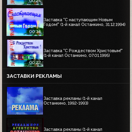
00:24
Заставка "С наступающим Новым
Годом!" (1-й канал Останкино, 31.12.1994)
00:34
Заставка "С Рождеством Христовым!"
(1-й канал Останкино, 07.01.1995)
00:22
ЗАСТАВКИ РЕКЛАМЫ
Заставка рекламы (1-й канал
Останкино, 1992-1993)
Заставка рекламы (1-й канал