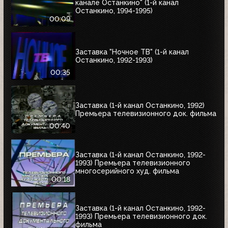
канале Останкино" (1-й канал
Останкино, 1994-1995)
00:09
Заставка "Ночное ТВ" (1-й канал
Останкино, 1992-1993)
00:35
Заставка (1-й канал Останкино, 1992)
Премьера телевизионного док. фильма
00:40
Заставка (1-й канал Останкино, 1992-
1993) Премьера телевизионного
многосерийного худ. фильма
00:18
Заставка (1-й канал Останкино, 1992-
1993) Премьера телевизионного док.
фильма