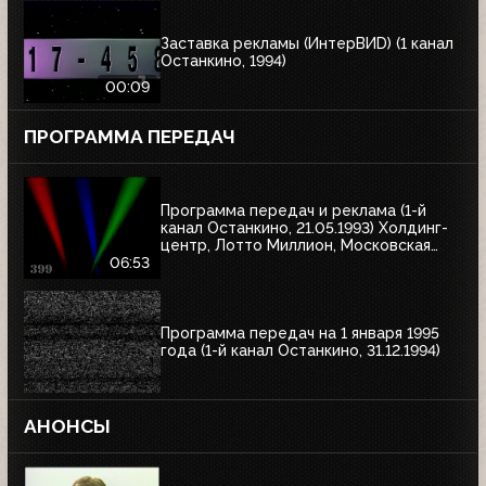
Заставка рекламы (ИнтерВИD) (1 канал
Останкино, 1994)
00:09
ПРОГРАММА ПЕРЕДАЧ
Программа передач и реклама (1-й
канал Останкино, 21.05.1993) Холдинг-
центр, Лотто Миллион, Московская
недвижимость
06:53
Программа передач на 1 января 1995
года (1-й канал Останкино, 31.12.1994)
АНОНСЫ