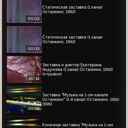
Статическая заставка (1 канал
Останкино, 1992)
00:03
Статическая заставка (1 канал
Останкино, 1992)
00:03
Заставка и диктор Екатерина
Андреева (1 канал Останкино, 1992)
(отрывок)
00:14
Заставка "Музыка на 1-ом канале
Останкино" (1-й канал Останкино, 1992-
1995)
00:08
Конечная заставка "Музыка на 1-ом