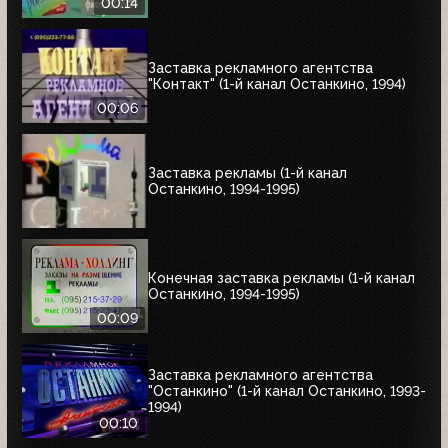
00:14
Заставка рекламного агентства
"Контакт" (1-й канал Останкино, 1994)
00:06
Заставка рекламы (1-й канал
Останкино, 1994-1995)
Конечная заставка рекламы (1-й канал
Останкино, 1994-1995)
00:09
Заставка рекламного агентства
"Останкино" (1-й канал Останкино, 1993-
1994)
00:10