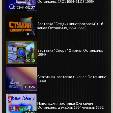
Останкино, 17.01.1994-31.03.1995)
00:27
Заставка "Студия кинопрограмм" (1-й
канал Останкино, 1994-1995)
00:16
Заставка “Спорт“ (1 канал Останкино,
1994)
00:19
Статичная заставка (1 канал Останкино,
1994)
00:24
Новогодняя заставка (1-й канал
Останкино, декабрь 1994-январь 1995)