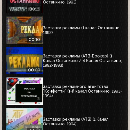
Останкино, 1993)
00:16
Заставка рекламы (1 канал Останкино,
1992)
00:10
Заставка рекламы (АТВ-Брокер) (1
Канал Останкино / 4 Канал Останкино,
1992-1993)
00:09
Заставка рекламного агентства
"Конфетти" (1-й канал Останкино, 1993-
1994)
Заставки рекламы (АТВ) (1 Канал
Останкино, 1994)