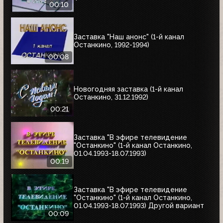
00:10
Заставка "Наш анонс" (1-й канал
Останкино, 1992-1994)
00:08
Новогодняя заставка (1-й канал
Останкино, 31.12.1992)
00:21
Заставка "В эфире телевидение
"Останкино" (1-й канал Останкино,
01.04.1993-18.07.1993)
00:19
Заставка "В эфире телевидение
"Останкино" (1-й канал Останкино,
01.04.1993-18.07.1993) Другой вариант
00:09