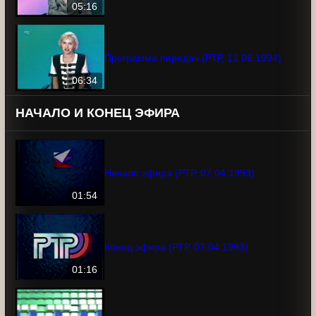
05:16
Программа передач (РТР, 11.06.1994)
06:34
НАЧАЛО И КОНЕЦ ЭФИРА
Начало эфира (РТР, 07.04.1993)
01:54
Конец эфира (РТР, 07.04.1993)
01:16