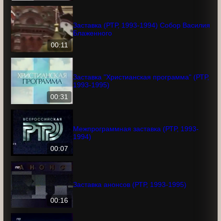
00:26
Заставка (РТР, 1993-1994) Собор Василия
Блаженного
00:11
Заставка "Христианская программа" (РТР,
1993-1995)
00:31
Межпрограммная заставка (РТР, 1993-
1994)
00:07
Заставка анонсов (РТР, 1993-1995)
00:16