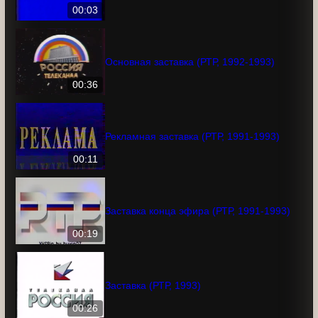
программ" (РТР, 1992)
00:03
Основная заставка (РТР, 1992-1993)
00:36
Рекламная заставка (РТР, 1991-1993)
00:11
Заставка конца эфира (РТР, 1991-1993)
00:19
Заставка (РТР, 1993)