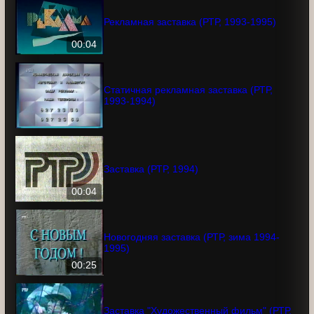
Рекламная заставка (РТР, 1993-1995)
00:04
Статичная рекламная заставка (РТР,
1993-1994)
Заставка (РТР, 1994)
00:04
Новогодняя заставка (РТР, зима 1994-
1995)
00:25