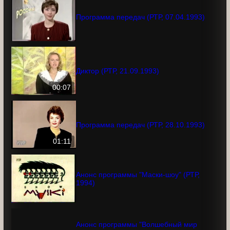
Программа передач (РТР, 07.04.1993)
Диктор (РТР, 21.09.1993)
00:07
Программа передач (РТР, 28.10.1993)
01:11
Анонс программы "Маски-шоу" (РТР,
1994)