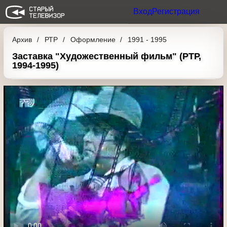
Вход
Регистрация
Архив
РТР
Оформление
1991 - 1995
Заставка "Художественный фильм" (РТР,
1994-1995)