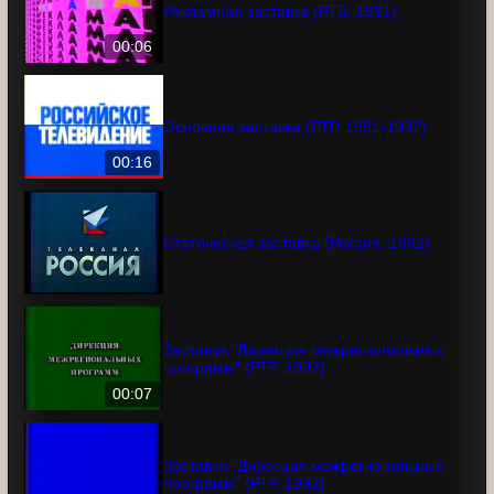
Рекламная заставка (РТВ, 1991)
00:06
Основная заставка (РТР, 1991-1992)
00:16
Статическая заставка (Россия, 1992)
Заставка "Дирекция межрегиональных
программ" (РТР, 1992)
00:07
Заставка "Дирекция межрегиональных