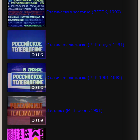
Статическая заставка (ВГТРК, 1990)
Статичная заставка (РТР, август 1991)
00:03
Статичная заставка (РТР, 1991-1992)
00:03
Заставка (РТВ, осень 1991)
00:09