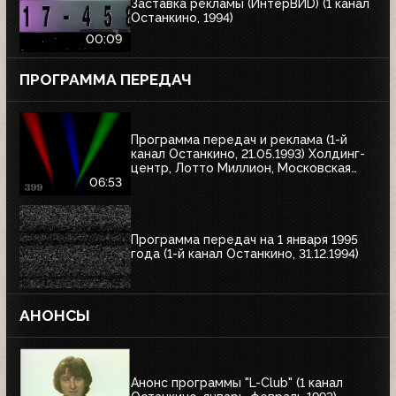
Заставка рекламы (ИнтерВИD) (1 канал
Останкино, 1994)
00:09
ПРОГРАММА ПЕРЕДАЧ
Программа передач и реклама (1-й
канал Останкино, 21.05.1993) Холдинг-
центр, Лотто Миллион, Московская
недвижимость
06:53
Программа передач на 1 января 1995
года (1-й канал Останкино, 31.12.1994)
АНОНСЫ
Анонс программы "L-Club" (1 канал