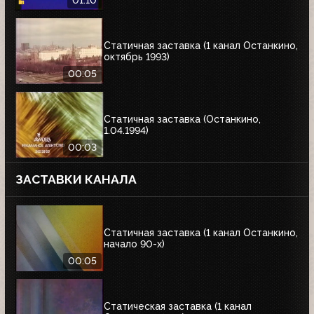
01:10
Статичная заставка (1 канал Останкино,
октябрь 1993)
00:05
Статичная заставка (Останкино,
1.04.1994)
00:03
ЗАСТАВКИ КАНАЛА
Статичная заставка (1 канал Останкино,
начало 90-х)
00:05
Статическая заставка (1 канал