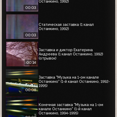
Останкино, 1992)
00:03
Статическая заставка (1 канал
Останкино, 1992)
00:03
Заставка и диктор Екатерина
Андреева (1 канал Останкино, 1992)
(отрывок)
00:14
Заставка "Музыка на 1-ом канале
Останкино" (1-й канал Останкино, 1992-
1995)
00:08
Конечная заставка "Музыка на 1-ом
канале Останкино" (1-й канал
Останкино, 1994-1995)