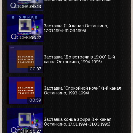
00:13
Заставка (1-й канал Останкино,
17.01.1994-31.03.1995)
00:17
Заставка "До встречи в 15:00" (1-й
канал Останкино, 1994-1995)
00:37
Заставка "Спокойной ночи" (1-й канал
Останкино, 1993-1994)
00:59
Заставка конца эфира (1-й канал
Останкино, 17.01.1994-31.03.1995)
00:27