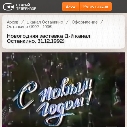
Вход
Регистрация
Архив
1 канал Останкино
Оформление
Останкино (1992 - 1995)
Новогодняя заставка (1-й канал
Останкино, 31.12.1992)