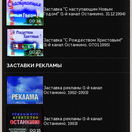
Заставка "С наступающим Новым
Годом!" (1-й канал Останкино, 31.12.1994)
00:34
Заставка "С Рождеством Христовым!"
(1-й канал Останкино, 07.01.1995)
00:22
ЗАСТАВКИ РЕКЛАМЫ
Заставка рекламы (1-й канал
Останкино, 1992-1993)
Заставка рекламы (1-й канал
Останкино, 1993)
00:16