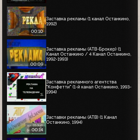
Заставка рекламы (1 канал Останкино,
1992)
00:10
Заставка рекламы (АТВ-Брокер) (1
Канал Останкино / 4 Канал Останкино,
1992-1993)
00:09
Заставка рекламного агентства
"Конфетти" (1-й канал Останкино, 1993-
1994)
Заставки рекламы (АТВ) (1 Канал
Останкино, 1994)
00:14