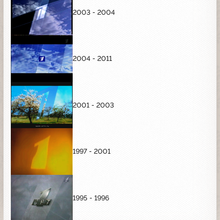
2003 - 2004
2004 - 2011
2001 - 2003
1997 - 2001
1995 - 1996