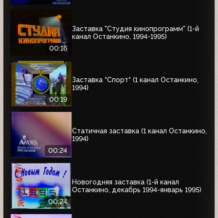
Заставка "Студия кинопрограмм" (1-й
канал Останкино, 1994-1995)
00:16
Заставка “Спорт“ (1 канал Останкино,
1994)
00:19
Статичная заставка (1 канал Останкино,
1994)
00:24
Новогодняя заставка (1-й канал
Останкино, декабрь 1994-январь 1995)
00:24