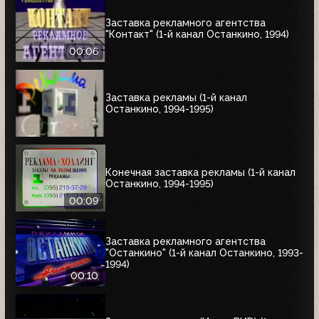
Заставка рекламного агентства
"Контакт" (1-й канал Останкино, 1994)
00:06
Заставка рекламы (1-й канал
Останкино, 1994-1995)
Конечная заставка рекламы (1-й канал
Останкино, 1994-1995)
00:09
Заставка рекламного агентства
"Останкино" (1-й канал Останкино, 1993-
1994)
00:10