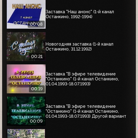
Заставка "Наш анонс" (1-й канал
Останкино, 1992-1994)
00:08
Новогодняя заставка (1-й канал
Останкино, 31.12.1992)
00:21
Заставка "В эфире телевидение
"Останкино" (1-й канал Останкино,
01.04.1993-18.07.1993)
00:19
Заставка "В эфире телевидение
"Останкино" (1-й канал Останкино,
01.04.1993-18.07.1993) Другой вариант
00:09