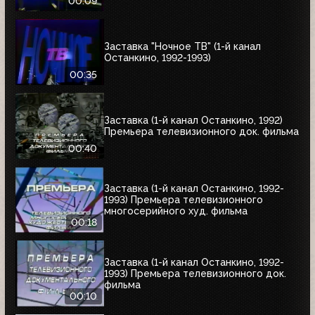
00:09
Заставка "Ночное ТВ" (1-й канал
Останкино, 1992-1993)
00:35
Заставка (1-й канал Останкино, 1992)
Премьера телевизионного док. фильма
00:40
Заставка (1-й канал Останкино, 1992-
1993) Премьера телевизионного
многосерийного худ. фильма
00:18
Заставка (1-й канал Останкино, 1992-
1993) Премьера телевизионного док.
фильма
00:10