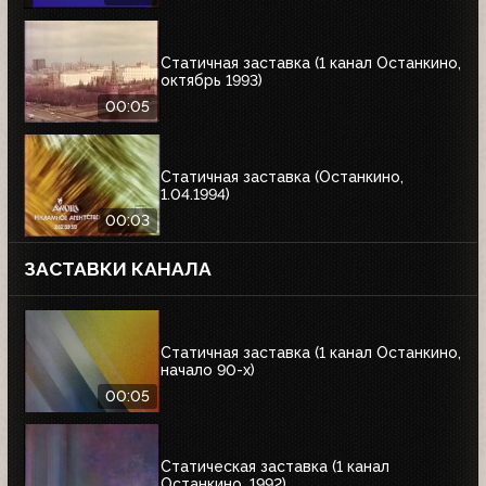
Статичная заставка (1 канал Останкино,
октябрь 1993)
00:05
Статичная заставка (Останкино,
1.04.1994)
00:03
ЗАСТАВКИ КАНАЛА
Статичная заставка (1 канал Останкино,
начало 90-х)
00:05
Статическая заставка (1 канал
Останкино, 1992)