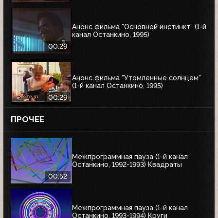
Анонс фильма "Основной инстинкт" (1-й
канал Останкино, 1995)
00:29
Анонс фильма "Утомленные солнцем"
(1-й канал Останкино, 1995)
00:29
ПРОЧЕЕ
Межпрограммная пауза (1-й канал
Останкино, 1992-1993) Квадраты
00:52
Межпрограммная пауза (1-й канал
Останкино, 1993-1994) Круги