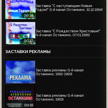
Заставка "С наступающим Новым
Годом!" (1-й канал Останкино, 31.12.1994)
00:34
Заставка "С Рождеством Христовым!"
(1-й канал Останкино, 07.01.1995)
00:22
ЗАСТАВКИ РЕКЛАМЫ
Заставка рекламы (1-й канал
Останкино, 1992-1993)
Заставка рекламы (1-й канал
Останкино, 1993)
00:16