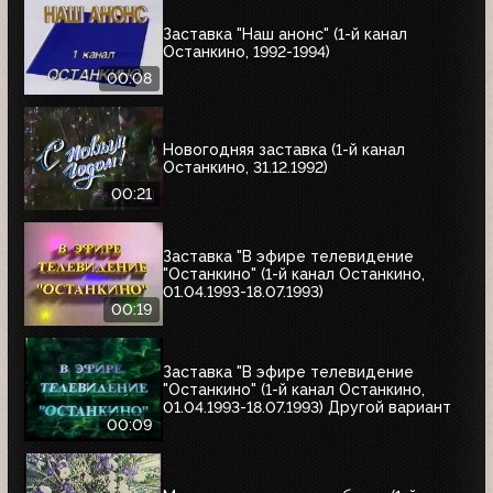
Заставка "Наш анонс" (1-й канал
Останкино, 1992-1994)
00:08
Новогодняя заставка (1-й канал
Останкино, 31.12.1992)
00:21
Заставка "В эфире телевидение
"Останкино" (1-й канал Останкино,
01.04.1993-18.07.1993)
00:19
Заставка "В эфире телевидение
"Останкино" (1-й канал Останкино,
01.04.1993-18.07.1993) Другой вариант
00:09