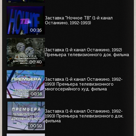
Заставка "Ночное ТВ" (1-й канал
Останкино, 1992-1993)
00:35
Заставка (1-й канал Останкино, 1992)
Премьера телевизионного док. фильма
00:40
Заставка (1-й канал Останкино, 1992-
1993) Премьера телевизионного
многосерийного худ. фильма
00:18
Заставка (1-й канал Останкино, 1992-
1993) Премьера телевизионного док.
фильма
00:10