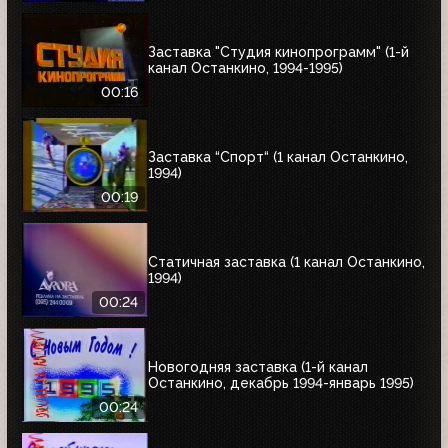
Заставка "Студия кинопрограмм" (1-й
канал Останкино, 1994-1995)
00:16
Заставка “Спорт“ (1 канал Останкино,
1994)
00:19
Статичная заставка (1 канал Останкино,
1994)
00:24
Новогодняя заставка (1-й канал
Останкино, декабрь 1994-январь 1995)
00:24