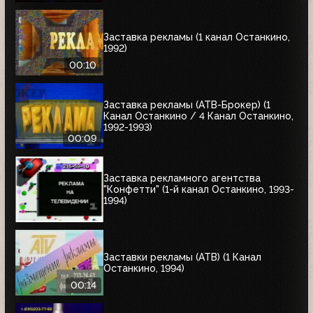
Заставка рекламы (1 канал Останкино,
1992)
00:10
Заставка рекламы (АТВ-Брокер) (1
Канал Останкино / 4 Канал Останкино,
1992-1993)
00:09
Заставка рекламного агентства
"Конфетти" (1-й канал Останкино, 1993-
1994)
Заставки рекламы (АТВ) (1 Канал
Останкино, 1994)
00:14