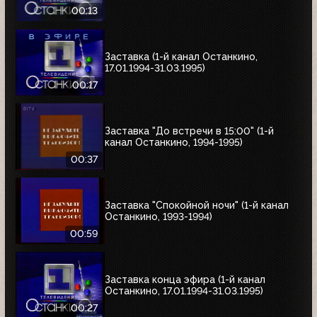
00:13
Заставка (1-й канал Останкино,
17.01.1994-31.03.1995)
00:17
Заставка "До встречи в 15:00" (1-й
канал Останкино, 1994-1995)
00:37
Заставка "Спокойной ночи" (1-й канал
Останкино, 1993-1994)
00:59
Заставка конца эфира (1-й канал
Останкино, 17.01.1994-31.03.1995)
00:27