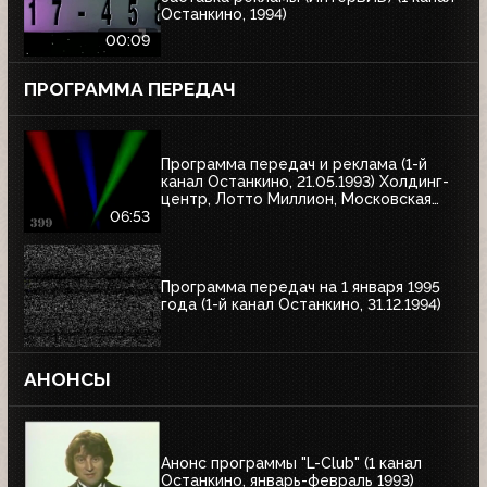
Останкино, 1994)
00:09
ПРОГРАММА ПЕРЕДАЧ
Программа передач и реклама (1-й
канал Останкино, 21.05.1993) Холдинг-
центр, Лотто Миллион, Московская
недвижимость
06:53
Программа передач на 1 января 1995
года (1-й канал Останкино, 31.12.1994)
АНОНСЫ
Анонс программы "L-Club" (1 канал
Останкино, январь-февраль 1993)