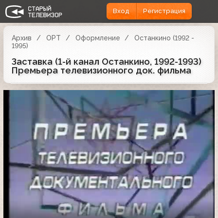
Вход
Регистрация
Архив
ОРТ
Оформление
Останкино (1992 -
1995)
Заставка (1-й канал Останкино, 1992-1993)
Премьера телевизионного док. фильма