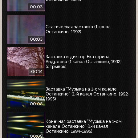
00:03
Статическая заставка (1 канал
Останкино, 1992)
00:03
Заставка и диктор Екатерина
Андреева (1 канал Останкино, 1992)
(отрывок)
00:14
Заставка "Музыка на 1-ом канале
Останкино" (1-й канал Останкино, 1992-
1995)
00:08
Конечная заставка "Музыка на 1-ом
канале Останкино" (1-й канал
Останкино, 1994-1995)
00:09