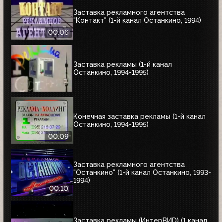
Заставка рекламного агентства
"Контакт" (1-й канал Останкино, 1994)
00:06
Заставка рекламы (1-й канал
Останкино, 1994-1995)
Конечная заставка рекламы (1-й канал
Останкино, 1994-1995)
00:09
Заставка рекламного агентства
"Останкино" (1-й канал Останкино, 1993-
1994)
00:10
Заставка рекламы (ИнтерВИD) (1 канал