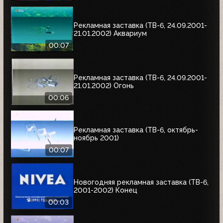
Рекламная заставка (ТВ-6, 24.09.2001-
21.01.2002) Аквариум
00:07
Рекламная заставка (ТВ-6, 24.09.2001-
21.01.2002) Огонь
00:06
Рекламная заставка (ТВ-6, октябрь-
ноябрь 2001)
00:07
Новогодняя рекламная заставка (ТВ-6,
2001-2002) Конец
00:03