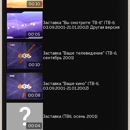
00:10
Заставка "Вы смотрите ТВ-6" (ТВ-6.
03.09.2001-21.01.2002) Другая версия
00:05
Заставка "Ваше телевидение" (ТВ-6,
сентябрь 2001)
00:10
Заставка "Ваше кино" (ТВ-6,
03.09.2001-21.01.2002)
00:08
Заставка (ТВ6, осень 2001)
00:04