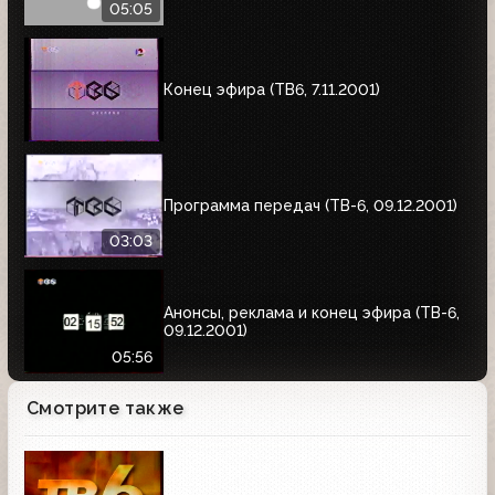
05:05
Конец эфира (ТВ6, 7.11.2001)
Программа передач (ТВ-6, 09.12.2001)
03:03
Анонсы, реклама и конец эфира (ТВ-6,
09.12.2001)
05:56
Смотрите также