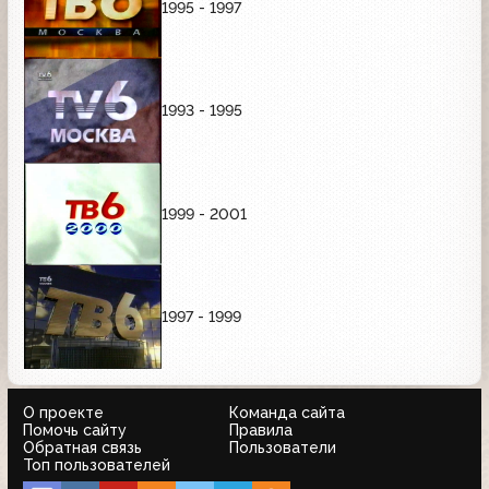
1995 - 1997
1993 - 1995
1999 - 2001
1997 - 1999
О проекте
Команда сайта
Помочь сайту
Правила
Обратная связь
Пользователи
Топ пользователей