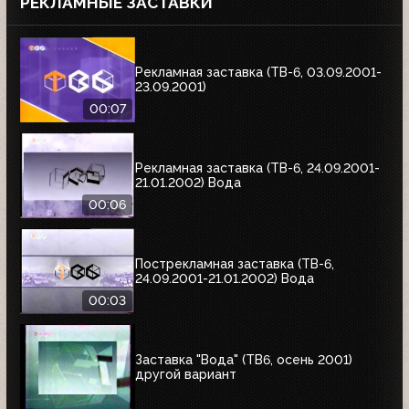
РЕКЛАМНЫЕ ЗАСТАВКИ
Рекламная заставка (ТВ-6, 03.09.2001-
23.09.2001)
00:07
Рекламная заставка (ТВ-6, 24.09.2001-
21.01.2002) Вода
00:06
Пострекламная заставка (ТВ-6,
24.09.2001-21.01.2002) Вода
00:03
Заставка "Вода" (ТВ6, осень 2001)
другой вариант