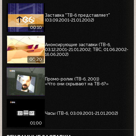
Заставка "ТВ-6 представляет"
(03.09.2001-21.01.2002)
00:10
Анонсирующие заставки (ТВ-6,
03.12.2001-21.01.2002; ТВС, 01.06.2002-
16.06.2002)
00:20
Промо-ролик (ТВ-6, 2001)
«Что они скрывают на ТВ-6?»
Часы (ТВ-6, 03.09.2001-21.01.2002)
01:00