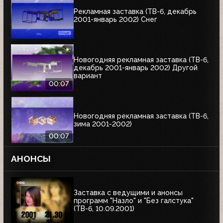
Рекламная заставка (ТВ-6, декабрь
2001-январь 2002) Снег
Новогодняя рекламная заставка (ТВ-6,
декабрь 2001-январь 2002) Другой
вариант
00:07
Новогодняя рекламная заставка (ТВ-6,
зима 2001-2002)
00:07
АНОНСЫ
Заставка с ведущими и анонсы
программ "Назло" и "Без галстука"
(ТВ-6, 10.09.2001)