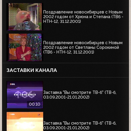
Поздравление новосибирцев с Новым
2002 годом от Хрюна и Степана (ТВ6 -
НТН-12, 31.12.2001)
Поздравление новосибирцев с Новым
2002 годом от Светланы Сорокиной
(ТВ6 - НТН-12, 31.12.2001)
ЗАСТАВКИ КАНАЛА
Заставка "Вы смотрите ТВ-6" (ТВ-6,
03.09.2001-21.01.2002)
00:10
Заставка "Вы смотрите ТВ-6" (ТВ-6,
03.09.2001-21.01.2002)