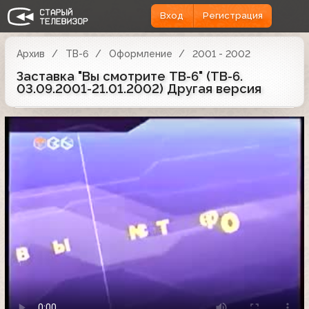
Вход
Регистрация
Архив
ТВ-6
Оформление
2001 - 2002
Заставка "Вы смотрите ТВ-6" (ТВ-6.
03.09.2001-21.01.2002) Другая версия