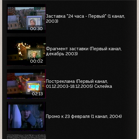
Заставка "24 часа - Первый" (1 канал,
2003)
00:30
Фрагмент заставки (Первый канал,
декабрь 2003)
00:02
Постреклама (Первый канал,
01.12.2003-18.12.2005) Склейка
02:13
Промо к 23 февраля (1 канал, 2004)