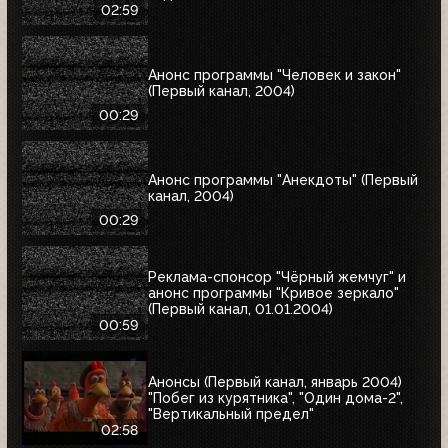
02:59
Анонс программы "Человек и закон"
(Первый канал, 2004)
00:29
Анонс программы "Анекдоты" (Первый
канал, 2004)
00:29
Реклама-спонсор "Чёрный жемчуг" и
анонс программы "Кривое зеркало"
(Первый канал, 01.01.2004)
00:59
Анонсы (Первый канал, январь 2004)
"Побег из курятника", "Один дома-2",
"Вертикальный предел"
02:58