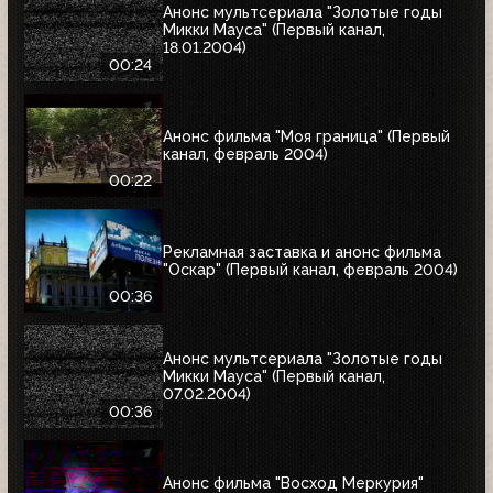
Анонс мультсериала "Золотые годы
Микки Мауса" (Первый канал,
18.01.2004)
00:24
Анонс фильма "Моя граница" (Первый
канал, февраль 2004)
00:22
Рекламная заставка и анонс фильма
"Оскар" (Первый канал, февраль 2004)
00:36
Анонс мультсериала "Золотые годы
Микки Мауса" (Первый канал,
07.02.2004)
00:36
Анонс фильма "Восход Меркурия"