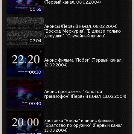
(Первый канал, 08.02.2004)
00:55
Анонсы (Первый канал, 08.02.2004)
"Восход Меркурия", "В джазе только
девушки", "Случайный шпион"
02:04
Анонс фильма "Побег" (Первый канал,
12.02.2004)
00:30
Анонс программы "Золотой
граммофон" (Первый канал, 13.03.2004)
00:40
Заставка "Весна" и анонс фильма
"Братство по оружию" (Первый канал,
13.03.2004)