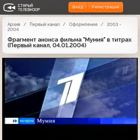
Вход
Регистрация
Архив
Первый канал
Оформление
2003 -
2004
Фрагмент анонса фильма "Мумия" в титрах
(Первый канал, 04.01.2004)