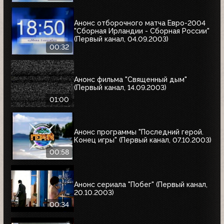
Анонс отборочного матча Евро-2004
"Сборная Ирландии - Сборная России"
(Первый канал, 04.09.2003)
00:32
Анонс фильма "Священный дым"
(Первый канал, 14.09.2003)
01:00
Анонс программы "Последний герой.
Конец игры" (Первый канал, 07.10.2003)
00:58
Анонс сериала "Побег" (Первый канал,
20.10.2003)
00:34