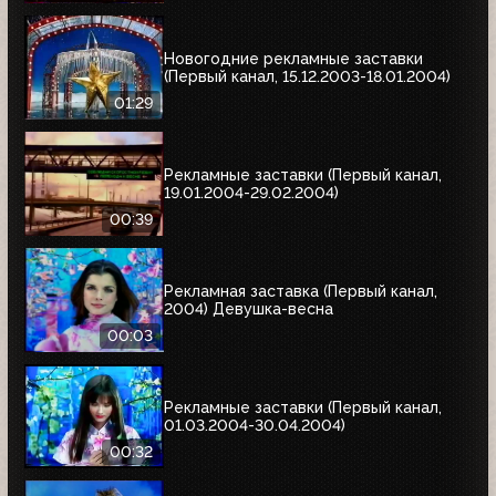
Новогодние рекламные заставки
(Первый канал, 15.12.2003-18.01.2004)
01:29
Рекламные заставки (Первый канал,
19.01.2004-29.02.2004)
00:39
Рекламная заставка (Первый канал,
2004) Девушка-весна
00:03
Рекламные заставки (Первый канал,
01.03.2004-30.04.2004)
00:32