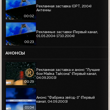
Рекламная заставка (ОРТ, 2004)
Антенны
00:02
Рекламные заставки (Первый канал,
01.05.2004-17.10.2004)
00:23
АНОНСЫ
Рекламная заставка и анонс "Лучшие
бои Майка Тайсона" (Первый канал,
04.09.2003)
00:29
Анонс "Фабрика звёзд-3" (Первый
канал, 04.09.2003)
01:04