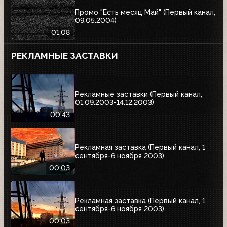
Промо "Есть месяц Май" (Первый канал,
09.05.2004)
01:08
РЕКЛАМНЫЕ ЗАСТАВКИ
Рекламные заставки (Первый канал,
01.09.2003-14.12.2003)
00:43
Рекламная заставка (Первый канал, 1
сентября-6 ноября 2003)
00:03
Рекламная заставка (Первый канал, 1
сентября-6 ноября 2003)
00:03