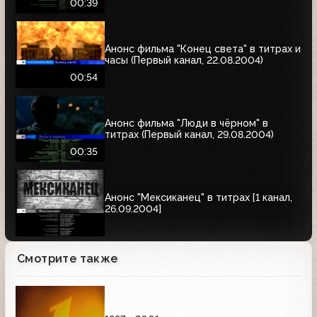
00:39
Анонс фильма "Конец света" в титрах и
часы (Первый канал, 22.08.2004)
00:54
Анонс фильма "Люди в чёрном" в
титрах (Первый канал, 29.08.2004)
00:35
Анонс "Мексиканец" в титрах [1 канал,
26.09.2004]
Смотрите также