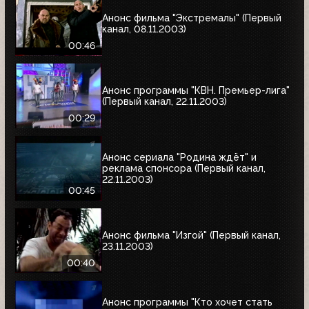
Анонс фильма "Экстремалы" (Первый
канал, 08.11.2003)
00:46
Анонс программы "КВН. Премьер-лига"
(Первый канал, 22.11.2003)
00:29
Анонс сериала "Родина ждёт" и
реклама спонсора (Первый канал,
22.11.2003)
00:45
Анонс фильма "Изгой" (Первый канал,
23.11.2003)
00:40
Анонс программы "Кто хочет стать