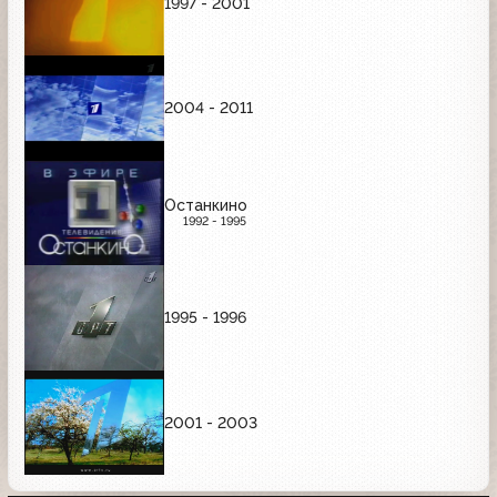
1997 - 2001
2004 - 2011
Останкино
1992 - 1995
1995 - 1996
2001 - 2003