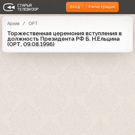
Вход
Регистрация
Архив
ОРТ
Торжественная церемония вступления в
должность Президента РФ Б. Н.Ельцина
(ОРТ, 09.08.1996)