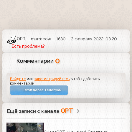
ОРТ
murmeow
1630
3 февраля 2022, 03:20
Есть проблема?
0
Комментарии
Войдите
или
зарегистрируйтесь
, чтобы добавить
комментарий
Вход через Телеграм
ОРТ
Ещё записи с канала