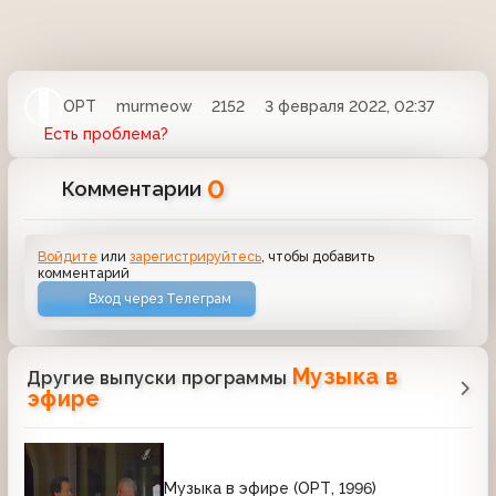
ОРТ
murmeow
2152
3 февраля 2022, 02:37
Есть проблема?
0
Комментарии
Войдите
или
зарегистрируйтесь
, чтобы добавить
комментарий
Вход через Телеграм
Музыка в
Другие выпуски программы
эфире
Музыка в эфире (ОРТ, 1996)