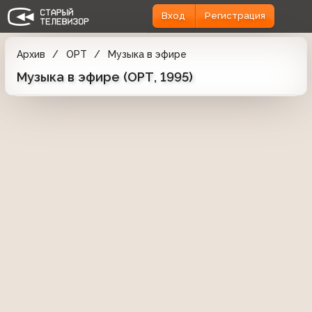
Вход
Регистрация
Архив
ОРТ
Музыка в эфире
Музыка в эфире (ОРТ, 1995)