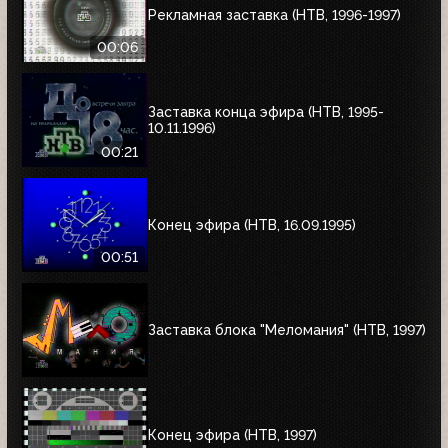
Рекламная заставка (НТВ, 1996-1997)
00:06
Заставка конца эфира (НТВ, 1995-
10.11.1996)
00:21
Конец эфира (НТВ, 16.09.1995)
00:51
Заставка блока "Меломания" (НТВ, 1997)
Конец эфира (НТВ, 1997)