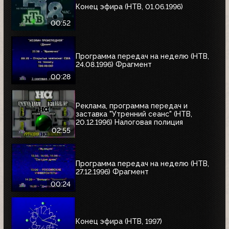
Конец эфира (НТВ, 01.06.1996)
00:52
Программа передач на неделю (НТВ,
24.08.1996) Фрагмент
00:28
Реклама, программа передач и
заставка "Утренний сеанс" (НТВ,
20.12.1996) Налоговая полиция
02:55
Программа передач на неделю (НТВ,
27.12.1996) Фрагмент
00:24
Конец эфира (НТВ, 1997)