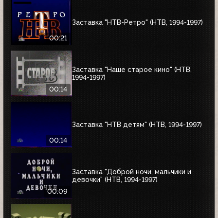
Заставка "НТВ-Ретро" (НТВ, 1994-1997)
00:21
Заставка "Наше старое кино" (НТВ,
1994-1997)
00:14
Заставка "НТВ детям" (НТВ, 1994-1997)
00:14
Заставка "Доброй ночи, мальчики и
девочки" (НТВ, 1994-1997)
00:09