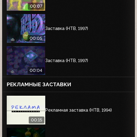
00:07
Заставка (НТВ, 1997)
00:05
Заставка (НТВ, 1997)
00:04
РЕКЛАМНЫЕ ЗАСТАВКИ
Рекламная заставка (НТВ, 1994)
00:15