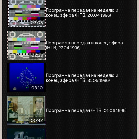
Программа передач на неделю и
конец эфира (НТВ, 20.04.1996)
03:08
Программа передач и конец эфира
(НТВ, 27.04.1996)
02:33
Программа передач на неделю и
конец эфира (НТВ, 31.05.1996)
03:10
Программа передач (НТВ, 01.06.1996)
00:42