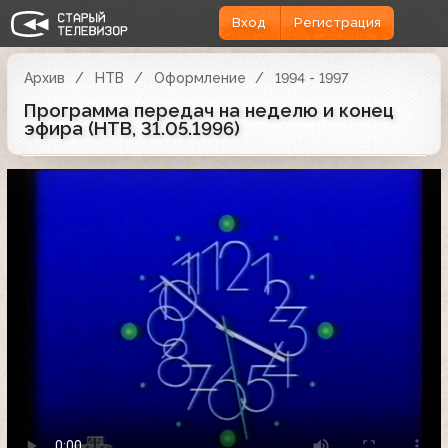
Вход
Регистрация
Архив
НТВ
Оформление
1994 - 1997
Программа передач на неделю и конец
эфира (НТВ, 31.05.1996)