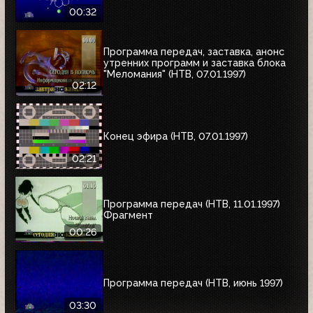
00:32
Программа передач, заставка, анонс
утренних программ и заставка блока
"Меломания" (НТВ, 07.01.1997)
02:12
Конец эфира (НТВ, 07.01.1997)
02:21
Программа передач (НТВ, 11.01.1997)
Фрагмент
00:26
Программа передач (НТВ, июнь 1997)
03:30