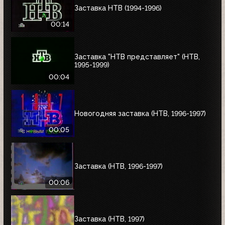
Заставка НТВ (1994-1996)
00:14
Заставка "НТВ представляет" (НТВ,
1995-1999)
00:04
Новогодняя заставка (НТВ, 1996-1997)
00:05
Заставка (НТВ, 1996-1997)
00:06
Заставка (НТВ, 1997)