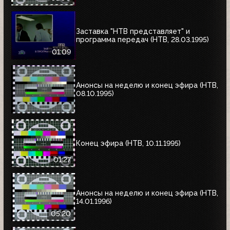
Заставка "НТВ представляет" и
программа передач (НТВ, 28.03.1995)
01:09
Анонсы на неделю и конец эфира (НТВ,
08.10.1995)
Конец эфира (НТВ, 10.11.1995)
01:27
Анонсы на неделю и конец эфира (НТВ,
14.01.1996)
05:20