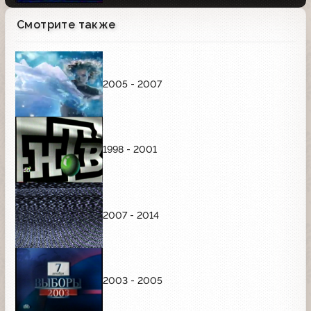
Смотрите также
2005 - 2007
1998 - 2001
2007 - 2014
2003 - 2005