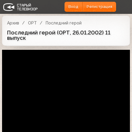
Вход
Регистрация
Архив
ОРТ
Последний герой
Последний герой (ОРТ, 26.01.2002) 11
выпуск