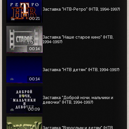
Заставка "НТВ-Ретро" (НТВ, 1994-1997)
00:21
Заставка "Наше старое кино" (НТВ,
1994-1997)
00:14
Заставка "НТВ детям" (НТВ, 1994-1997)
00:14
Заставка "Доброй ночи, мальчики и
девочки" (НТВ, 1994-1997)
00:09
Заставка "Взрослым и детям" (НТВ,