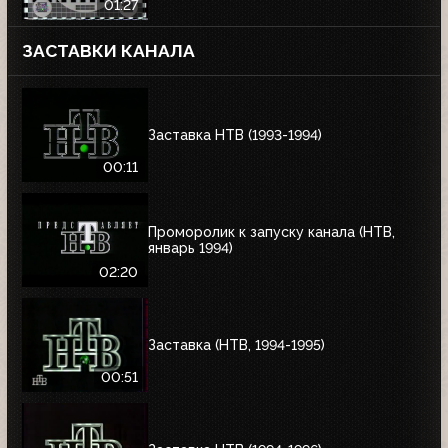
01:27
ЗАСТАВКИ КАНАЛА
Заставка НТВ (1993-1994)
00:11
Проморолик к запуску канала (НТВ,
январь 1994)
02:20
Заставка (НТВ, 1994-1995)
00:51