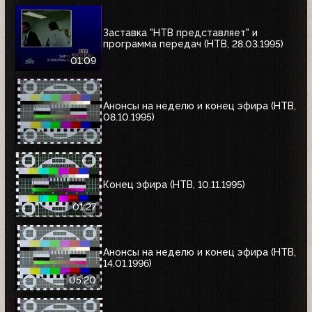
Заставка "НТВ представляет" и
программа передач (НТВ, 28.03.1995)
01:09
Анонсы на неделю и конец эфира (НТВ,
08.10.1995)
Конец эфира (НТВ, 10.11.1995)
01:27
Анонсы на неделю и конец эфира (НТВ,
14.01.1996)
05:20