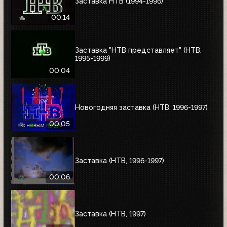
Заставка НТВ (1994-1996)
00:14
Заставка "НТВ представляет" (НТВ,
1995-1999)
00:04
Новогодняя заставка (НТВ, 1996-1997)
00:05
Заставка (НТВ, 1996-1997)
00:06
Заставка (НТВ, 1997)