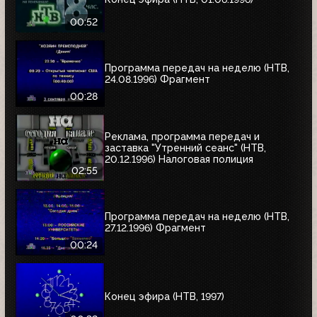
00:52
Программа передач на неделю (НТВ,
24.08.1996) Фрагмент
00:28
Реклама, программа передач и
заставка "Утренний сеанс" (НТВ,
20.12.1996) Налоговая полиция
02:55
Программа передач на неделю (НТВ,
27.12.1996) Фрагмент
00:24
Конец эфира (НТВ, 1997)