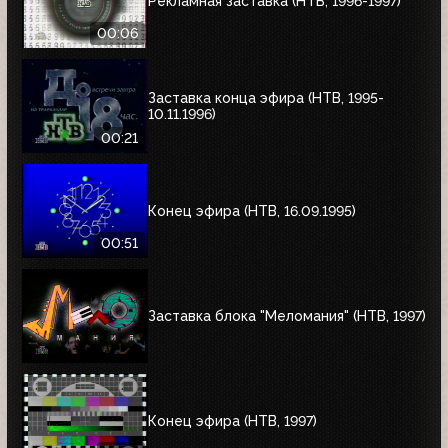
Рекламная заставка (НТВ, 1996-1997)
00:06
Заставка конца эфира (НТВ, 1995-
10.11.1996)
00:21
Конец эфира (НТВ, 16.09.1995)
00:51
Заставка блока "Меломания" (НТВ, 1997)
Конец эфира (НТВ, 1997)