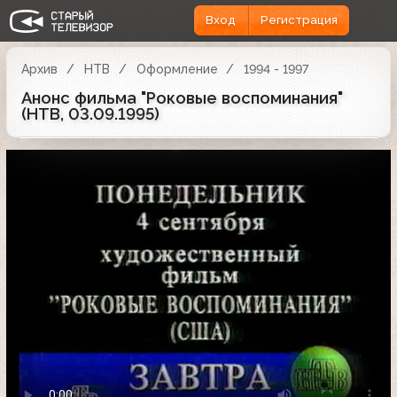
Вход
Регистрация
Архив
НТВ
Оформление
1994 - 1997
Анонс фильма "Роковые воспоминания"
(НТВ, 03.09.1995)