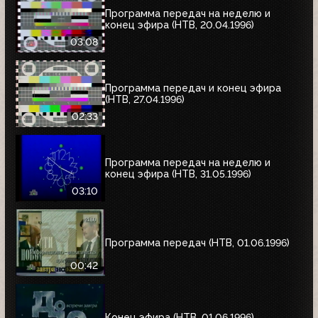
Программа передач на неделю и
конец эфира (НТВ, 20.04.1996)
03:08
Программа передач и конец эфира
(НТВ, 27.04.1996)
02:33
Программа передач на неделю и
конец эфира (НТВ, 31.05.1996)
03:10
Программа передач (НТВ, 01.06.1996)
00:42
Конец эфира (НТВ, 01.06.1996)