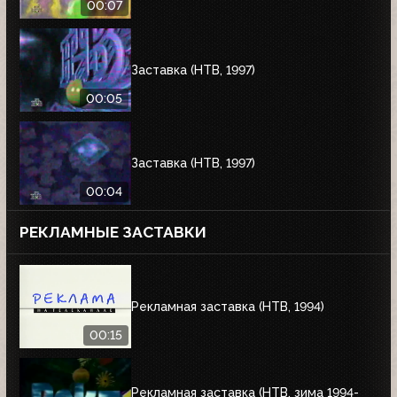
00:07
Заставка (НТВ, 1997)
00:05
Заставка (НТВ, 1997)
00:04
РЕКЛАМНЫЕ ЗАСТАВКИ
Рекламная заставка (НТВ, 1994)
00:15
Рекламная заставка (НТВ, зима 1994-