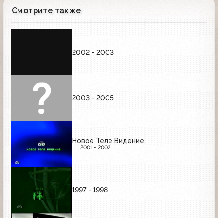
Смотрите также
2002 - 2003
2003 - 2005
Новое Теле Видение
2001 - 2002
1997 - 1998