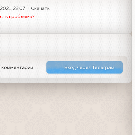
2021, 22:07
Скачать
сть проблема?
ь комментарий
Вход через Телеграм