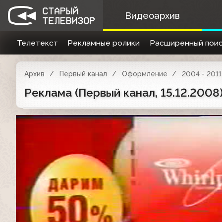
Видеоархив
Телетекст
Рекламные ролики
Расширенный поис
Архив
Первый канал
Оформление
2004 - 2011
Реклама (Первый канал, 15.12.2008